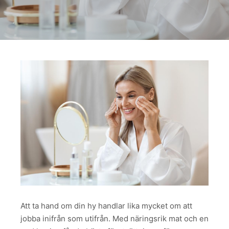
Att ta hand om din hy handlar lika mycket om att
jobba inifrån som utifrån. Med näringsrik mat och en