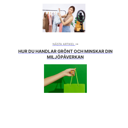
NÄSTA ARTIKEL
HUR DU HANDLAR GRÖNT OCH MINSKAR DIN
MILJÖPÅVERKAN